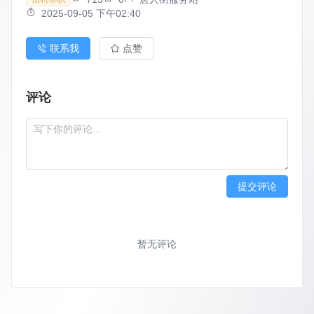
2025-09-05 下午02:40
联系我
点赞
评论
提交评论
暂无评论