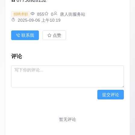
☎️ 07756928132
855
0
唐人街服务站
招聘求职
2025-09-06 上午10:19
联系我
点赞
评论
提交评论
暂无评论