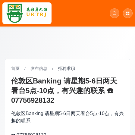
首页
/
发布信息
/
招聘求职
伦敦区Banking 请星期5-6日两天
看台5点-10点，有兴趣的联系 ☎️
07756928132
伦敦区Banking 请星期5-6日两天看台5点-10点，有兴
趣的联系