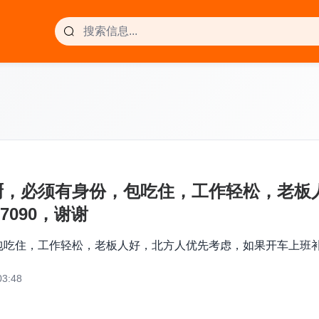
厨，必须有身份，包吃住，工作轻松，老板
7090，谢谢
住，工作轻松，老板人好，北方人优先考虑，如果开车上班补点油钱
3:48