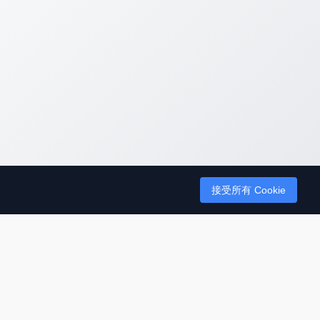
接受所有 Cookie