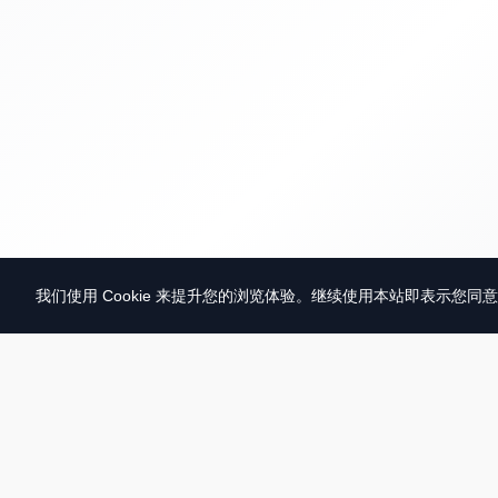
我们使用 Cookie 来提升您的浏览体验。继续使用本站即表示您同