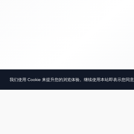
我们使用 Cookie 来提升您的浏览体验。继续使用本站即表示您同