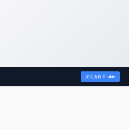
接受所有 Cookie