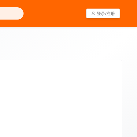
登录/注册
登录/注册