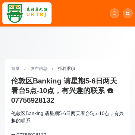
首页
/
发布信息
/
招聘求职
伦敦区Banking 请星期5-6日两天
看台5点-10点，有兴趣的联系 ☎️
07756928132
伦敦区Banking 请星期5-6日两天看台5点-10点，有兴
趣的联系