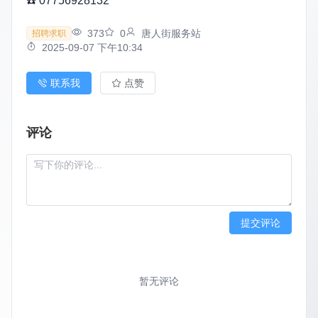
☎️ 07756928132
373
0
唐人街服务站
招聘求职
2025-09-07 下午10:34
联系我
点赞
评论
提交评论
暂无评论