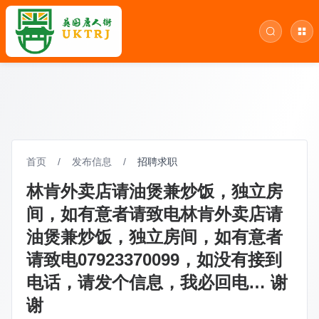
首页
/
发布信息
/
招聘求职
林肯外卖店请油煲兼炒饭，独立房
间，如有意者请致电林肯外卖店请
油煲兼炒饭，独立房间，如有意者
请致电07923370099，如没有接到
电话，请发个信息，我必回电… 谢
谢