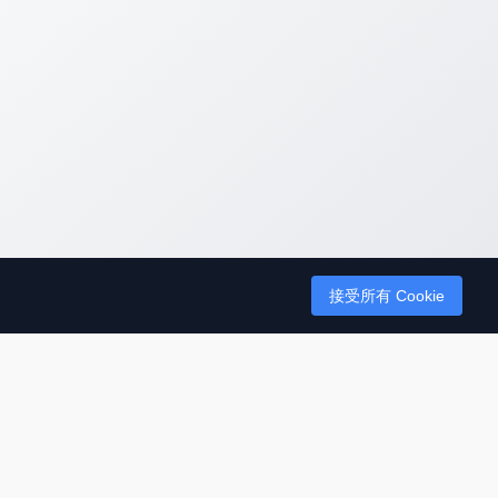
接受所有 Cookie