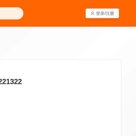
登录/注册
登录/注册
21322