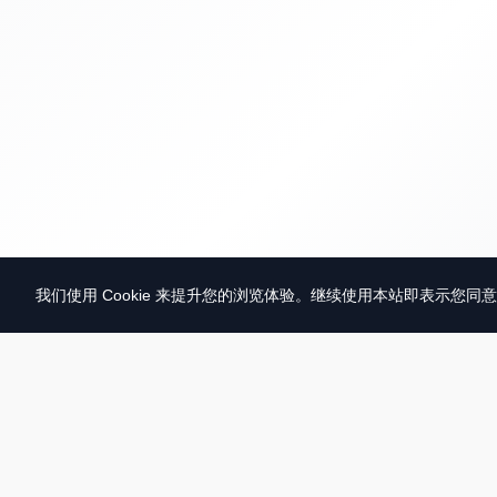
我们使用 Cookie 来提升您的浏览体验。继续使用本站即表示您同