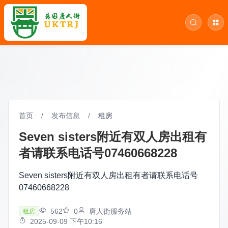
首页
/
发布信息
/
租房
Seven sisters附近有双人房出租有
者请联系电话号07460668228
Seven sisters附近有双人房出租有者请联系电话号
07460668228
562
0
唐人街服务站
租房
2025-09-09 下午10:16