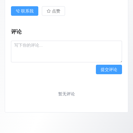
联系我
点赞
评论
提交评论
暂无评论