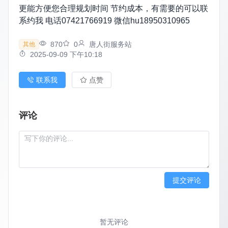
更能方便您合理规划时间 节约成本，有需要的可以联
系约我 电话07421766919 微信hu18950310965
870
0
唐人街服务站
其他
2025-09-09 下午10:18
联系我
点赞
评论
提交评论
暂无评论