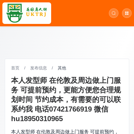
首页
/
发布信息
/
其他
本人发型师 在伦敦及周边做上门服
务 可提前预约，更能方便您合理规
划时间 节约成本，有需要的可以联
系约我 电话07421766919 微信
hu18950310965
本人发型师 在伦敦及周边做上门服务 可提前预约，