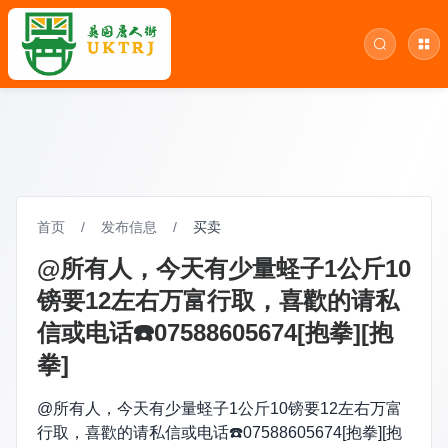
首页
/
发布信息
/
买卖
@所有人，今天有少量蛏子1公斤10
镑要12左右万富行取，喜歡的请私
信或电话☎️07588605674[抱拳][抱
拳]
@所有人，今天有少量蛏子1公斤10镑要12左右万富
行取，喜歡的请私信或电话☎️07588605674[抱拳][抱