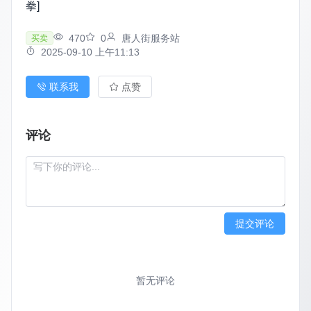
拳]
470
0
唐人街服务站
买卖
2025-09-10 上午11:13
联系我
点赞
评论
提交评论
暂无评论