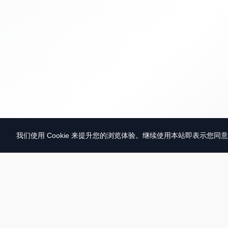
我们使用 Cookie 来提升您的浏览体验。继续使用本站即表示您同