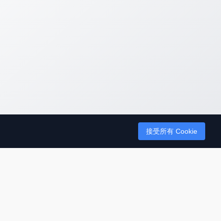
接受所有 Cookie