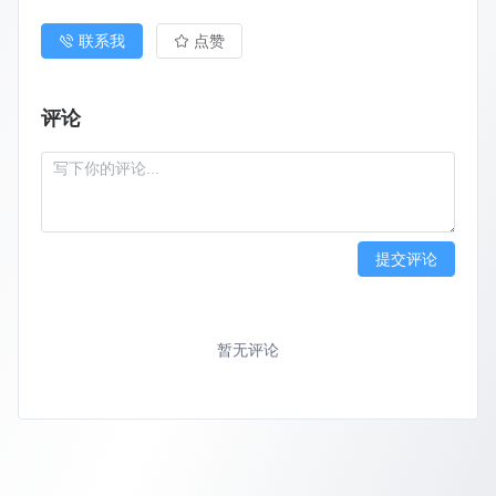
联系我
点赞
评论
提交评论
暂无评论