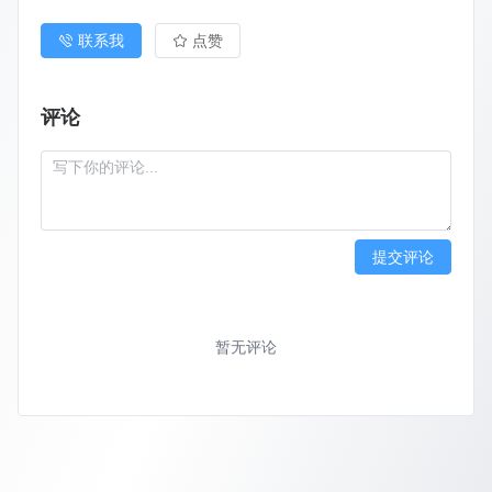
联系我
点赞
评论
提交评论
暂无评论