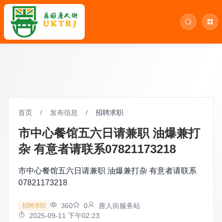
首页
/
发布信息
/
招聘求职
市中心餐馆五六日请兼职 油爆兼打
杂 有意者请联系07821173218
市中心餐馆五六日请兼职 油爆兼打杂 有意者请联系
07821173218
360
0
唐人街服务站
招聘求职
2025-09-11 下午02:23