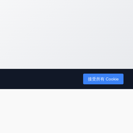
接受所有 Cookie