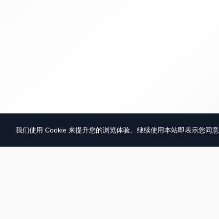
我们使用 Cookie 来提升您的浏览体验。继续使用本站即表示您同