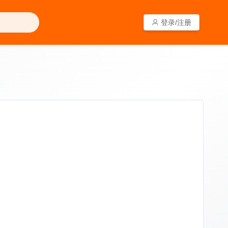
登录/注册
登录/注册