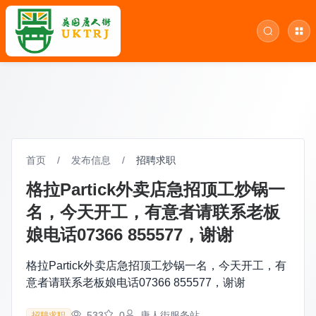
首页
/
发布信息
/
招聘求职
格拉Partick外卖店急招顶工炒锅一
名，今天开工，有意者请联系老板
娘电话07366 855577，谢谢
格拉Partick外卖店急招顶工炒锅一名，今天开工，有
意者请联系老板娘电话07366 855577，谢谢
533
0
唐人街服务站
招聘求职