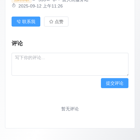
2025-09-12 上午11:26
联系我
点赞
评论
提交评论
暂无评论