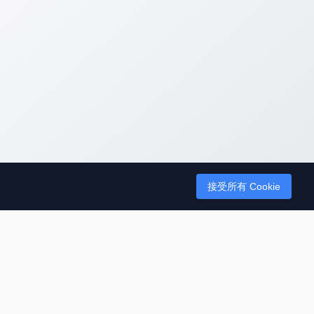
接受所有 Cookie