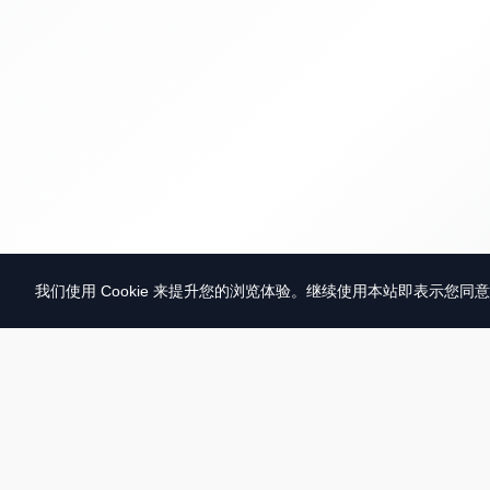
我们使用 Cookie 来提升您的浏览体验。继续使用本站即表示您同