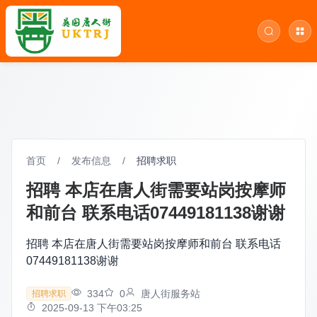
首页
/
发布信息
/
招聘求职
招聘 本店在唐人街需要站岗按摩师
和前台 联系电话07449181138谢谢
招聘 本店在唐人街需要站岗按摩师和前台 联系电话
07449181138谢谢
334
0
唐人街服务站
招聘求职
2025-09-13 下午03:25