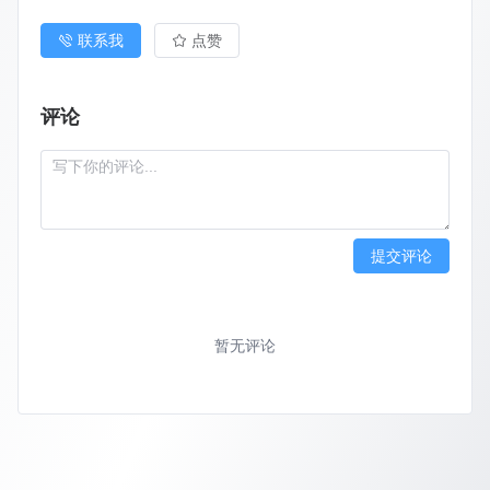
联系我
点赞
评论
提交评论
暂无评论