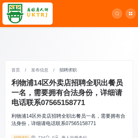
首页
/
发布信息
/
招聘求职
利物浦14区外卖店招聘全职出餐员
一名，需要拥有合法身份，详细请
电话联系07565158771
利物浦14区外卖店招聘全职出餐员一名，需要拥有合
法身份，详细请电话联系07565158771
734
0
唐人街服务站
招聘求职