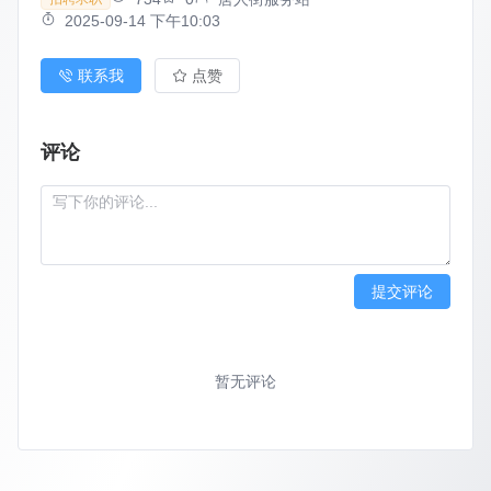
2025-09-14 下午10:03
联系我
点赞
评论
提交评论
暂无评论