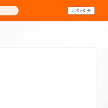
登录/注册
登录/注册