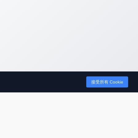
接受所有 Cookie