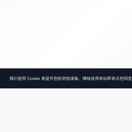
我们使用 Cookie 来提升您的浏览体验。继续使用本站即表示您同