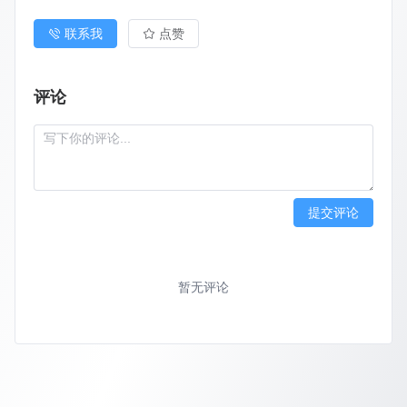
联系我
点赞
评论
提交评论
暂无评论