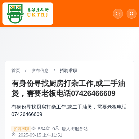
首页
/
发布信息
/
招聘求职
有身份寻找厨房打杂工作,或二手油
煲，需要老板电话07426466609
有身份寻找厨房打杂工作,或二手油煲，需要老板电话
07426466609
554
0
唐人街服务站
招聘求职
2025-09-15 上午11:51