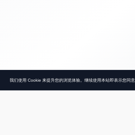
我们使用 Cookie 来提升您的浏览体验。继续使用本站即表示您同