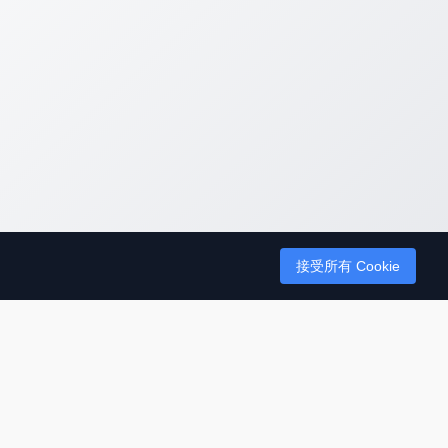
接受所有 Cookie