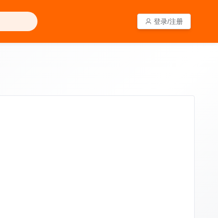
登录/注册
登录/注册