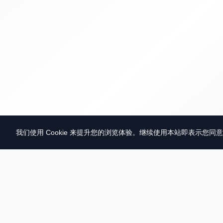
我们使用 Cookie 来提升您的浏览体验。继续使用本站即表示您同