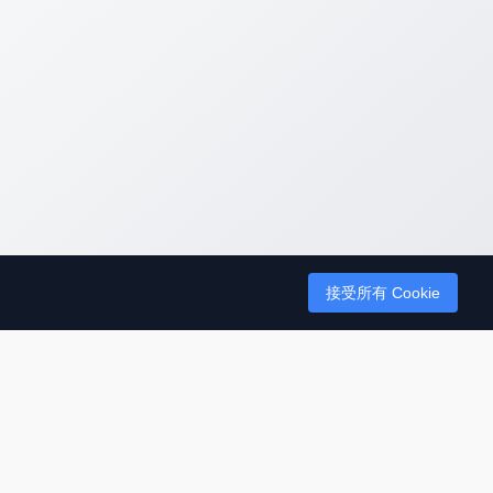
接受所有 Cookie