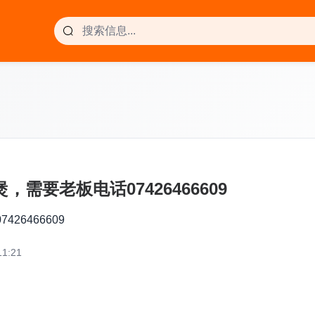
需要老板电话07426466609
6466609
1:21