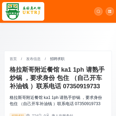
首页
/
发布信息
/
招聘求职
格拉斯哥附近餐馆 ka1 1ph 请熟手
炒锅 ，要求身份 包住 （自己开车
补油钱 ）联系电话 07350919733
格拉斯哥附近餐馆 ka1 1ph 请熟手炒锅 ，要求身份
包住 （自己开车补油钱 ）联系电话 07350919733
774
0
唐人街服务站
招聘求职