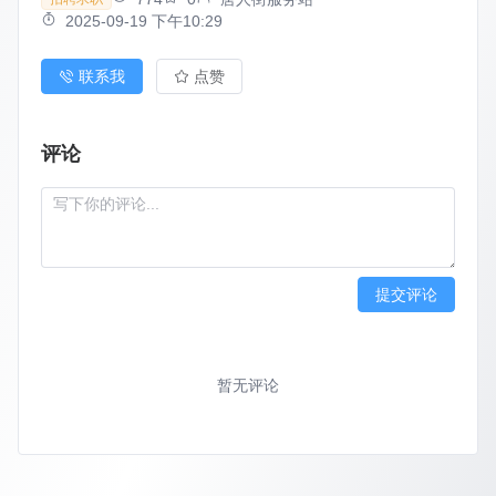
2025-09-19 下午10:29
联系我
点赞
评论
提交评论
暂无评论