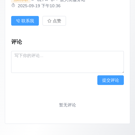
2025-09-19 下午10:36
联系我
点赞
评论
提交评论
暂无评论