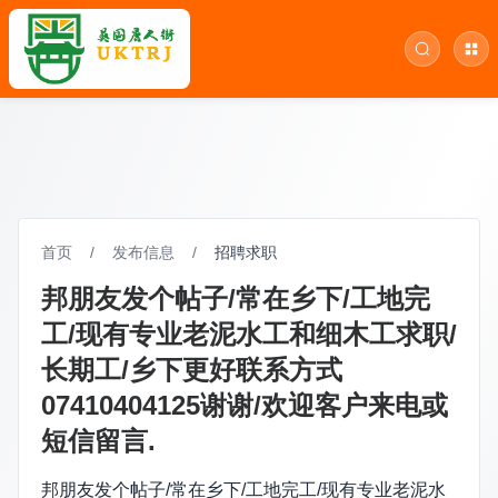
首页
/
发布信息
/
招聘求职
邦朋友发个帖子/常在乡下/工地完
工/现有专业老泥水工和细木工求职/
长期工/乡下更好联系方式
07410404125谢谢/欢迎客户来电或
短信留言.
邦朋友发个帖子/常在乡下/工地完工/现有专业老泥水