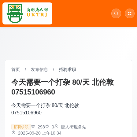
首页
/
发布信息
/
招聘求职
今天需要一个打杂 80/天 北伦敦
07515106960
今天需要一个打杂 80/天 北伦敦
07515106960
298
0
唐人街服务站
招聘求职
2025-09-20 上午10:34