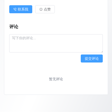
联系我
点赞
评论
提交评论
暂无评论