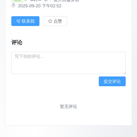
2025-09-20 下午02:52
联系我
点赞
评论
提交评论
暂无评论