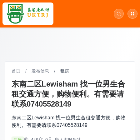
首页
/
发布信息
/
租房
东南二区Lewisham 找一位男生合
租交通方便，购物便利。有需要请
联系07405528149
东南二区Lewisham 找一位男生合租交通方便，购物
便利。有需要请联系07405528149
449
0
唐人街服务站
租房