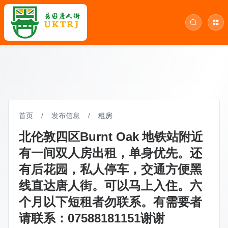
首页
/
发布信息
/
租房
北伦敦四区Burnt Oak 地铁站附近
有一间双人房出租，单身优先。还
有后花园，私人停车，交通方便黑
线直达唐人街。可以马上入住。六
个月以下短租者勿联系。有需要者
请联系：07588181151谢谢