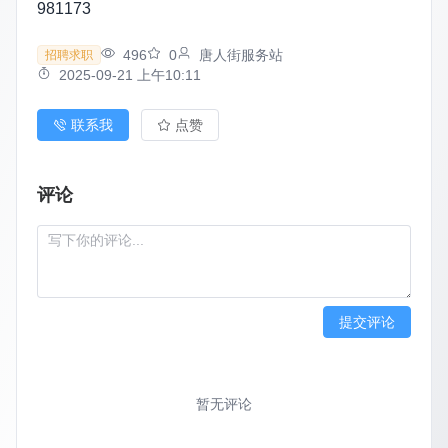
981173
496
0
唐人街服务站
招聘求职
2025-09-21 上午10:11
联系我
点赞
评论
提交评论
暂无评论