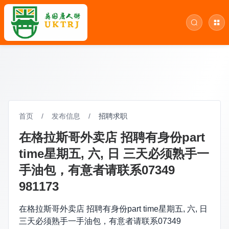
首页
/
发布信息
/
招聘求职
在格拉斯哥外卖店 招聘有身份part
time星期五, 六, 日 三天必须熟手一
手油包，有意者请联系07349
981173
在格拉斯哥外卖店 招聘有身份part time星期五, 六, 日
三天必须熟手一手油包，有意者请联系07349