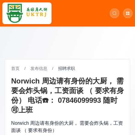
首页
/
发布信息
/
招聘求职
Norwich 周边请有身份的大厨， 需
要会炸头锅，工资面谈 （ 要求有身
份） 电话☎️： 07846099993 随时
🉑上班
Norwich 周边请有身份的大厨， 需要会炸头锅，工资
面谈 （ 要求有身份）