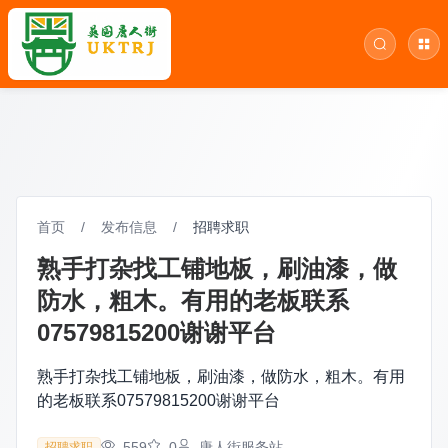
首页
/
发布信息
/
招聘求职
熟手打杂找工铺地板，刷油漆，做
防水，粗木。有用的老板联系
07579815200谢谢平台
熟手打杂找工铺地板，刷油漆，做防水，粗木。有用
的老板联系07579815200谢谢平台
559
0
唐人街服务站
招聘求职