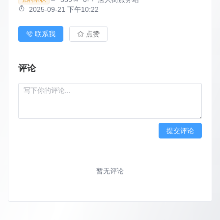
2025-09-21 下午10:22
联系我
点赞
评论
提交评论
暂无评论