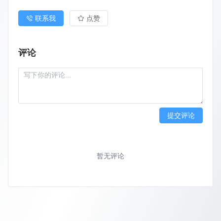
联系我
点赞
评论
提交评论
暂无评论