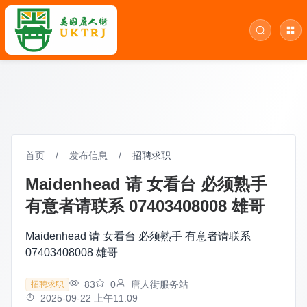
首页
/
发布信息
/
招聘求职
Maidenhead 请 女看台 必须熟手
有意者请联系 07403408008 雄哥
Maidenhead 请 女看台 必须熟手 有意者请联系
07403408008 雄哥
83
0
唐人街服务站
招聘求职
2025-09-22 上午11:09