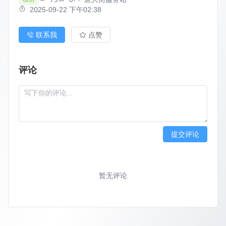
2025-09-22 下午02:38
联系我
点赞
评论
提交评论
暂无评论