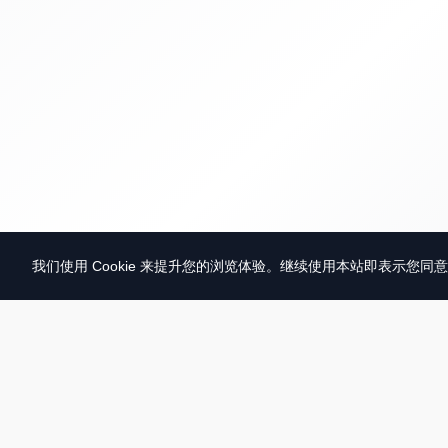
我们使用 Cookie 来提升您的浏览体验。继续使用本站即表示您同