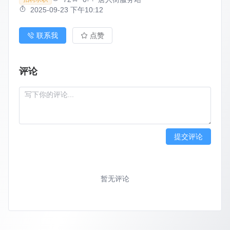
2025-09-23 下午10:12
联系我
点赞
评论
提交评论
暂无评论