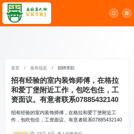
首页
/
发布信息
/
招聘求职
招有经验的室内装饰师傅，在格拉
和爱丁堡附近工作，包吃包住，工
资面议。有意者联系07885432140
招有经验的室内装饰师傅，在格拉和爱丁堡附近工
作，包吃包住，工资面议。有意者联系07885432140
72
0
唐人街服务站
招聘求职