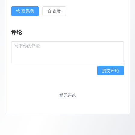
联系我
点赞
评论
提交评论
暂无评论