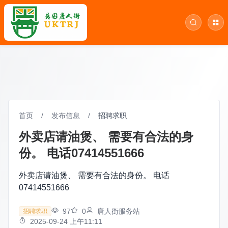
首页
/
发布信息
/
招聘求职
外卖店请油煲、 需要有合法的身
份。 电话07414551666
外卖店请油煲、 需要有合法的身份。 电话
07414551666
97
0
唐人街服务站
招聘求职
2025-09-24 上午11:11