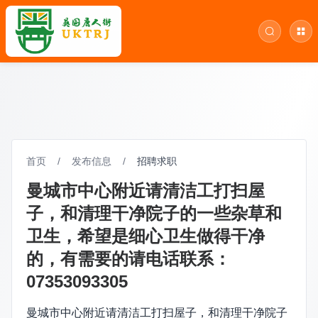
首页
/
发布信息
/
招聘求职
曼城市中心附近请清洁工打扫屋
子，和清理干净院子的一些杂草和
卫生，希望是细心卫生做得干净
的，有需要的请电话联系：
07353093305
曼城市中心附近请清洁工打扫屋子，和清理干净院子