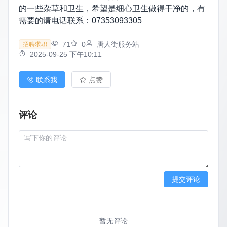
的一些杂草和卫生，希望是细心卫生做得干净的，有
需要的请电话联系：07353093305
71
0
唐人街服务站
招聘求职
2025-09-25 下午10:11
联系我
点赞
评论
提交评论
暂无评论