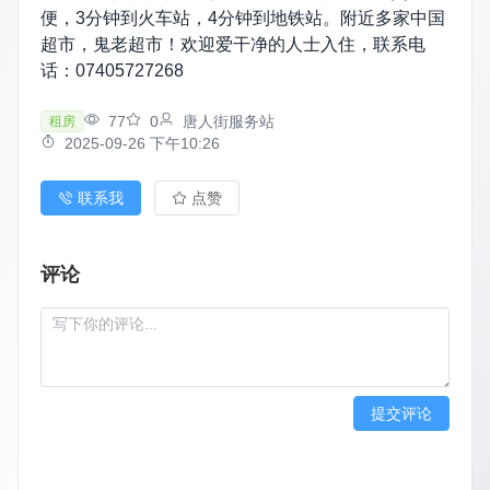
便，3分钟到火车站，4分钟到地铁站。附近多家中国
超市，鬼老超市！欢迎爱干净的人士入住，联系电
话：07405727268
77
0
唐人街服务站
租房
2025-09-26 下午10:26
联系我
点赞
评论
提交评论