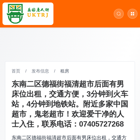
首页
/
发布信息
/
租房
东南二区德福街福清超市后面有男
床位出租，交通方便，3分钟到火车
站，4分钟到地铁站。附近多家中国
超市，鬼老超市！欢迎爱干净的人
士入住，联系电话：07405727268
东南二区德福街福清超市后面有男床位出租，交通方