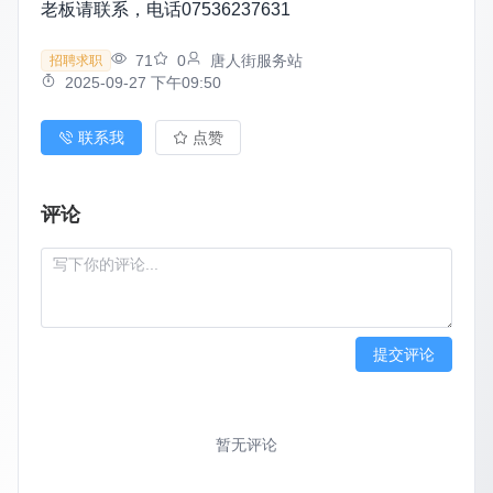
老板请联系，电话07536237631
71
0
唐人街服务站
招聘求职
2025-09-27 下午09:50
联系我
点赞
评论
提交评论
暂无评论