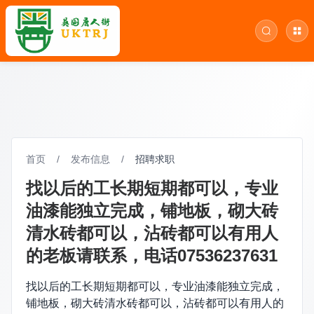
首页
/
发布信息
/
招聘求职
找以后的工长期短期都可以，专业
油漆能独立完成，铺地板，砌大砖
清水砖都可以，沾砖都可以有用人
的老板请联系，电话07536237631
找以后的工长期短期都可以，专业油漆能独立完成，
铺地板，砌大砖清水砖都可以，沾砖都可以有用人的