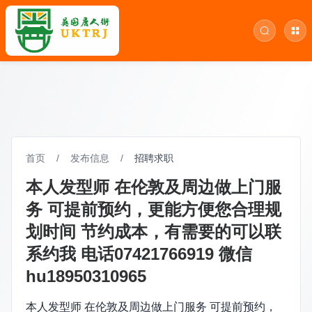
首页
/
发布信息
/
招聘求职
本人发型师 在伦敦及周边做上门服
务 可提前预约，更能方便您合理规
划时间 节约成本，有需要的可以联
系约我 电话07421766919 微信
hu18950310965
本人发型师 在伦敦及周边做上门服务 可提前预约，