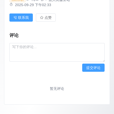
2025-09-29 下午02:33
联系我
点赞
评论
提交评论
暂无评论