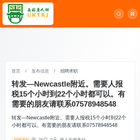
首页
/
发布信息
/
招聘求职
转发—Newcastle附近。需要人报
税15个小时到22个小时都可以。有
需要的朋友请联系07578948548
转发—Newcastle附近。需要人报税15个小时到22个
小时都可以。有需要的朋友请联系07578948548
76
0
唐人街服务站
招聘求职