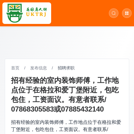
首页
/
发布信息
/
招聘求职
招有经验的室内装饰师傅，工作地
点位于在格拉和爱丁堡附近，包吃
包住，工资面议。有意者联系/
07868305583或07885432140
招有经验的室内装饰师傅，工作地点位于在格拉和爱
丁堡附近，包吃包住，工资面议。有意者联系/