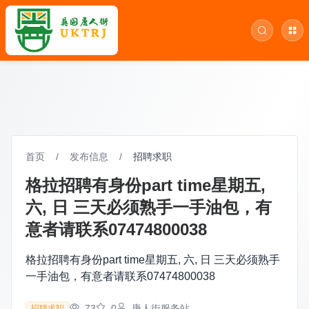
首页
/
发布信息
/
招聘求职
格拉招聘有身份part time星期五,
六, 日 三天必须熟手一手油包，有
意者请联系07474800038
格拉招聘有身份part time星期五, 六, 日 三天必须熟手
一手油包，有意者请联系07474800038
73
0
唐人街服务站
招聘求职