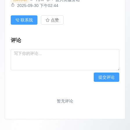
2025-09-30 下午02:44
联系我
点赞
评论
提交评论
暂无评论