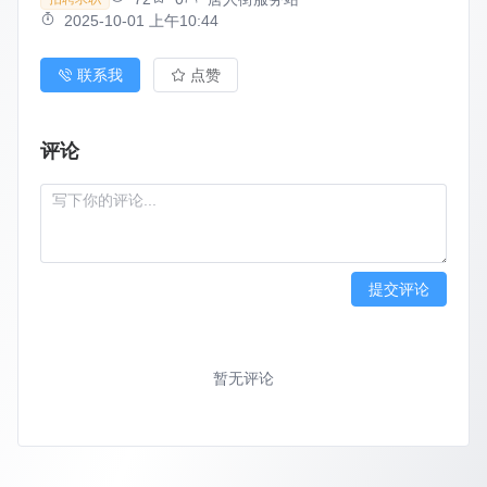
2025-10-01 上午10:44
联系我
点赞
评论
提交评论
暂无评论