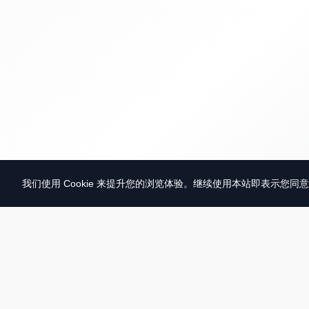
我们使用 Cookie 来提升您的浏览体验。继续使用本站即表示您同