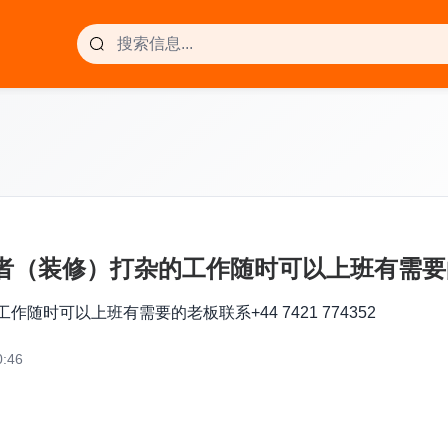
（装修）打杂的工作随时可以上班有需要的老板联系
时可以上班有需要的老板联系+44 7421 774352
:46