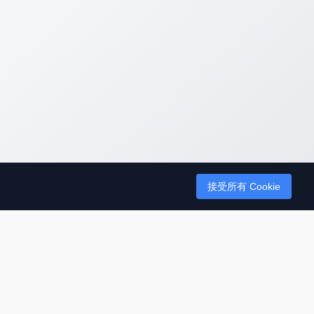
接受所有 Cookie