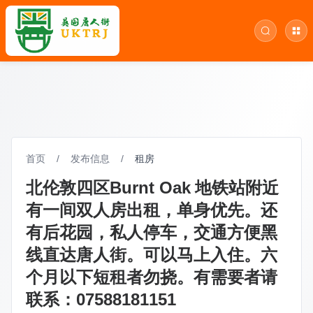
首页
/
发布信息
/
租房
北伦敦四区Burnt Oak 地铁站附近
有一间双人房出租，单身优先。还
有后花园，私人停车，交通方便黑
线直达唐人街。可以马上入住。六
个月以下短租者勿挠。有需要者请
联系：07588181151