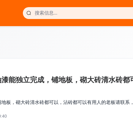
油漆能独立完成，铺地板，砌大砖清水砖都
板，砌大砖清水砖都可以，沾砖都可以有用人的老板请联系，电话0
:40