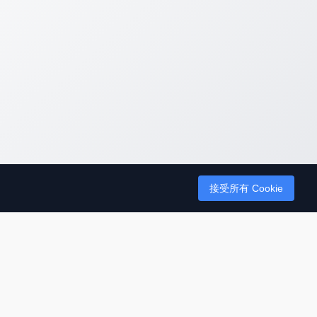
接受所有 Cookie