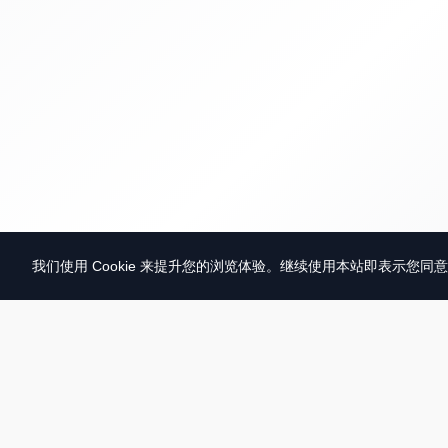
我们使用 Cookie 来提升您的浏览体验。继续使用本站即表示您同