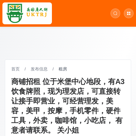
首页
/
发布信息
/
租房
商铺招租 位于米堡中心地段，有A3
饮食牌照，现为理发店，可直接转
让接手即营业，可经营理发，美
容，美甲，按摩，手机零件，硬件
工具，外卖，咖啡馆，小吃店， 有
意者请联系。 关小姐