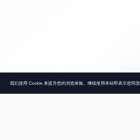
我们使用 Cookie 来提升您的浏览体验。继续使用本站即表示您同