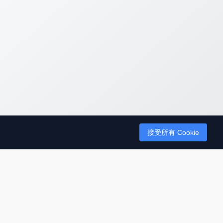
接受所有 Cookie