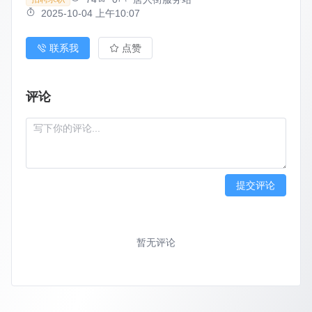
2025-10-04 上午10:07
联系我
点赞
评论
提交评论
暂无评论